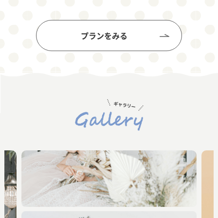
プランをみる