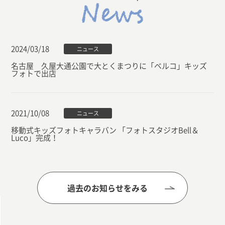
2024/03/18
ニュース
名古屋 久屋大通公園で大とくまつりに「ベルコ」キッズ
フォトで出店
2021/10/08
ニュース
移動式キッズフォトキャラバン 「フォトスタジオBell＆
Luco」完成！
過去のお知らせをみる