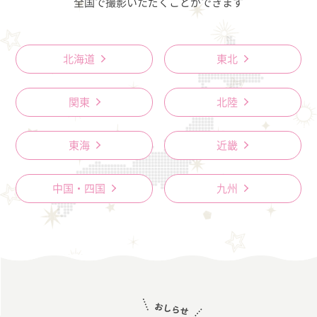
全国で撮影いただくことができます
北海道
東北
関東
北陸
東海
近畿
中国・四国
九州