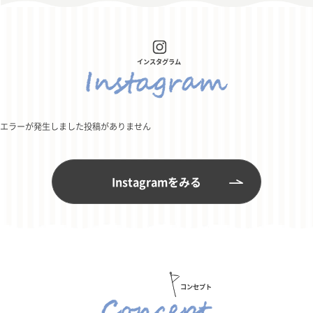
エラーが発生しました投稿がありません
Instagramをみる