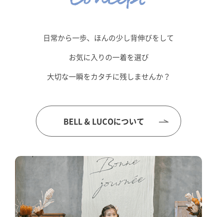
日常から一歩、ほんの少し背伸びをして
お気に入りの一着を選び
大切な一瞬をカタチに残しませんか？
BELL & LUCOについて