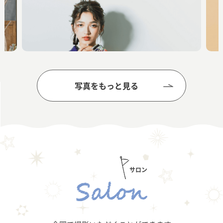
写真をもっと見る