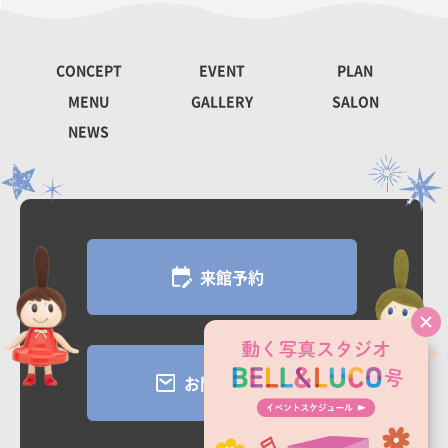
CONCEPT
EVENT
PLAN
MENU
GALLERY
SALON
NEWS
来館予約
お問い合わせ