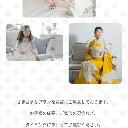
さまざまなプランを豊富にご用意しております。
お子様の成長、ご家族の記念など、
タイミングにあわせてお選びください。