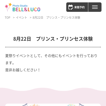
来館予約
TOP
イベント
8月22日 プリンス・プリンセス体験
8月22日 プリンス・プリンセス体験
夏祭りイベントとして、その他にもイベントを行っており
ます。
是非お越しください！