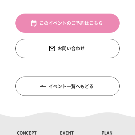
このイベントのご予約はこちら
お問い合わせ
イベント一覧へもどる
CONCEPT
EVENT
PLAN