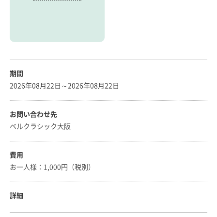
期間
2026年08月22日～2026年08月22日
お問い合わせ先
ベルクラシック大阪
費用
お一人様：1,000円（税別）
詳細