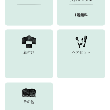
1着無料
着付け
ヘアセット
その他