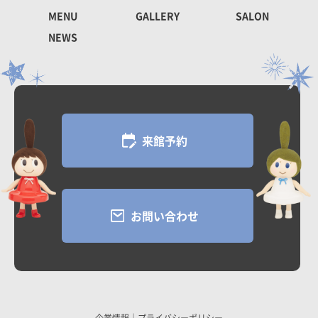
MENU
GALLERY
SALON
NEWS
来館予約
お問い合わせ
企業情報
｜
プライバシーポリシー